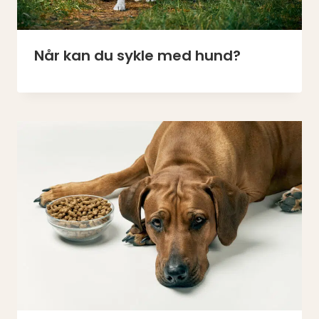
Når kan du sykle med hund?