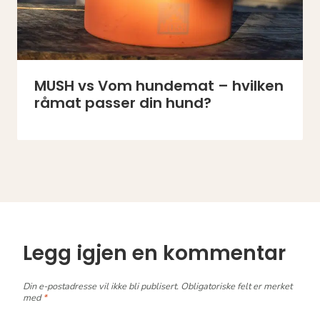
MUSH vs Vom hundemat – hvilken
råmat passer din hund?
Legg igjen en kommentar
Din e-postadresse vil ikke bli publisert.
Obligatoriske felt er merket
med
*