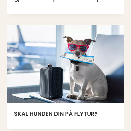
SKAL HUNDEN DIN PÅ FLYTUR?