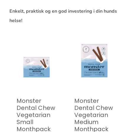
Enkelt, praktisk og en god investering i din hunds
helse!
Monster
Monster
Dental Chew
Dental Chew
Vegetarian
Vegetarian
Small
Medium
Monthpack
Monthpack