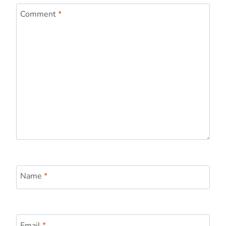
Comment
*
Name
*
Email
*