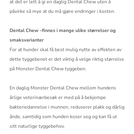
at det er lett å gi en daglig Dental Chew uten å
påvirke så mye at du må gjøre endringer i kosten.
Dental Chew -finnes i mange ulike størrelser og
smaksvarianter
For at hunder skal få best mulig nytte av effekten av
dette tyggebenet er det viktig å velge riktig størrelse
på Monster Dental Chew tyggeben.
En daglig Monster Dental Chew mellom hundens
årlige veterinærbesøk er med på å bekjempe
bakteriedannelse i munnen, reduserer plakk og dårlig
ånde, samtidig som hunden koser seg og kan få ut
sitt naturlige tyggebehov.