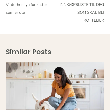
Vinterhensyn for katter
INNKJØPSLISTE TIL DEG
som er ute
SOM SKAL BLI
ROTTEEIER
Similar Posts