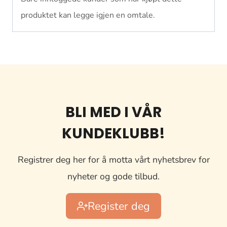
produktet kan legge igjen en omtale.
BLI MED I VÅR
KUNDEKLUBB!
Registrer deg her for å motta vårt nyhetsbrev for
nyheter og gode tilbud.
Register deg