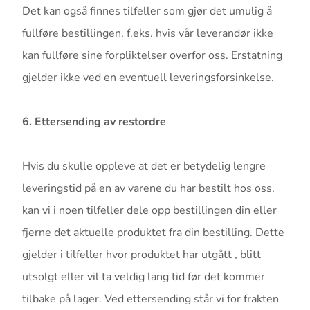
Det kan også finnes tilfeller som gjør det umulig å
fullføre bestillingen, f.eks. hvis vår leverandør ikke
kan fullføre sine forpliktelser overfor oss. Erstatning
gjelder ikke ved en eventuell leveringsforsinkelse.
6. Ettersending av restordre
Hvis du skulle oppleve at det er betydelig lengre
leveringstid på en av varene du har bestilt hos oss,
kan vi i noen tilfeller dele opp bestillingen din eller
fjerne det aktuelle produktet fra din bestilling. Dette
gjelder i tilfeller hvor produktet har utgått , blitt
utsolgt eller vil ta veldig lang tid før det kommer
tilbake på lager. Ved ettersending står vi for frakten