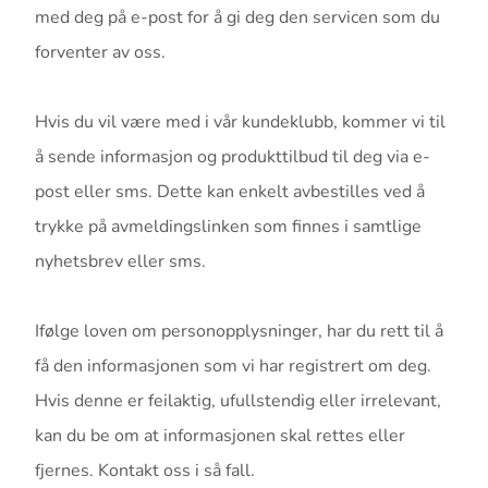
med deg på e-post for å gi deg den servicen som du
forventer av oss.
Hvis du vil være med i vår kundeklubb, kommer vi til
å sende informasjon og produkttilbud til deg via e-
post eller sms. Dette kan enkelt avbestilles ved å
trykke på avmeldingslinken som finnes i samtlige
nyhetsbrev eller sms.
Ifølge loven om personopplysninger, har du rett til å
få den informasjonen som vi har registrert om deg.
Hvis denne er feilaktig, ufullstendig eller irrelevant,
kan du be om at informasjonen skal rettes eller
fjernes. Kontakt oss i så fall.