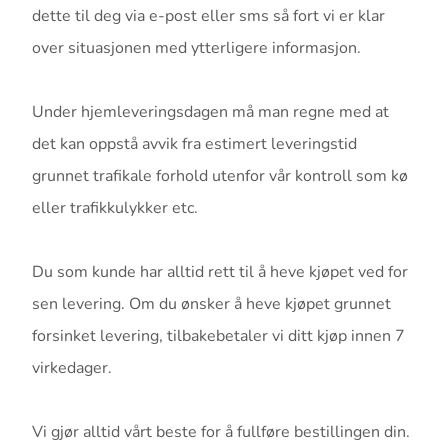
dette til deg via e-post eller sms så fort vi er klar
over situasjonen med ytterligere informasjon.
Under hjemleveringsdagen må man regne med at
det kan oppstå avvik fra estimert leveringstid
grunnet trafikale forhold utenfor vår kontroll som kø
eller trafikkulykker etc.
Du som kunde har alltid rett til å heve kjøpet ved for
sen levering. Om du ønsker å heve kjøpet grunnet
forsinket levering, tilbakebetaler vi ditt kjøp innen 7
virkedager.
Vi gjør alltid vårt beste for å fullføre bestillingen din.