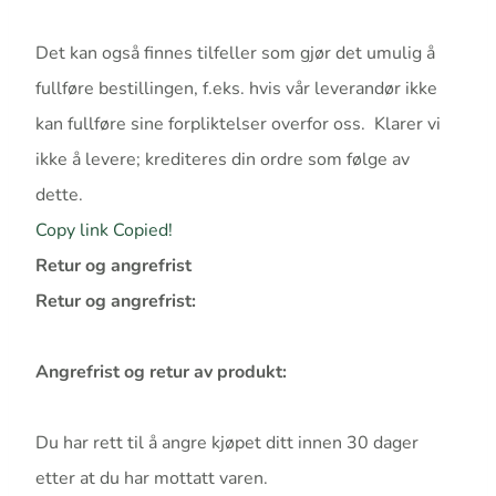
Det kan også finnes tilfeller som gjør det umulig å
fullføre bestillingen, f.eks. hvis vår leverandør ikke
kan fullføre sine forpliktelser overfor oss. Klarer vi
ikke å levere; krediteres din ordre som følge av
dette.
Copy link
Copied!
Retur og angrefrist
Retur og angrefrist:
Angrefrist og retur av produkt:
Du har rett til å angre kjøpet ditt innen 30 dager
etter at du har mottatt varen.