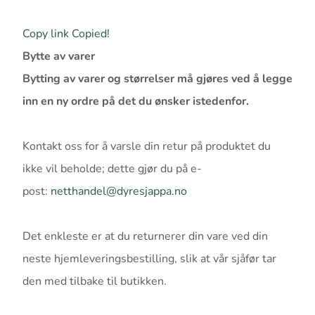
Copy link
Copied!
Bytte av varer
Bytting av varer og størrelser må gjøres ved å legge
inn en ny ordre på det du ønsker istedenfor.
Kontakt oss for å varsle din retur på produktet du
ikke vil beholde; dette gjør du på e-
post:
netthandel@dyresjappa.no
Det enkleste er at du returnerer din vare ved din
neste hjemleveringsbestilling, slik at vår sjåfør tar
den med tilbake til butikken.