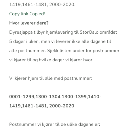
1419,1461-1481, 2000-2020.
Copy link
Copied!
Hvor leverer dere?
Dyresjappa tilbyr hjemlevering til StorOslo området
5 dager i uken, men vi leverer ikke alle dagene til
alle postnummer. Sjekk listen under for postnummer
vi kjører til og hvilke dager vi kjører hvor:
Vi kjører hjem til alle med postnummer:
0001-1299,1300-1304,1300-1399,1410-
1419,1461-1481, 2000-2020
Postnummer vi kjører til de ulike dagene er
: