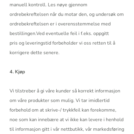
manuell kontroll. Les nøye gjennom
ordrebekreftelsen når du motar den, og undersøk om
ordrebekreftelsen er i overensstemmelse med
bestillingen.Ved eventuelle feil i f.eks. oppgitt
pris og leveringstid forbeholder vi oss retten til å
korrigere dette senere.
4. Kjøp
Vi tilstreber å gi våre kunder så korrekt informasjon
om våre produkter som mulig. Vi tar imidlertid
forbehold om at skrive-/ trykkfeil kan forekomme,
noe som kan innebære at vi ikke kan levere i henhold
til informasjon gitt i vår nettbutikk, vår markedsføring