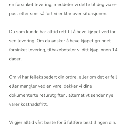
en forsinket levering, meddeler vi dette til deg via e-
post eller sms så fort vi er klar over situasjonen.
Du som kunde har alltid rett til å heve kjøpet ved for
sen levering. Om du ønsker å heve kjøpet grunnet
forsinket levering, tilbakebetaler vi ditt kjøp innen 14
dager.
Om vi har feilekspedert din ordre, eller om det er feil
eller mangler ved en vare, dekker vi dine
dokumenterte returutgifter , alternativt sender nye
varer kostnadsfritt.
Vi gjør alltid vårt beste for å fullføre bestillingen din.