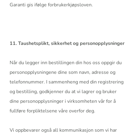
Garanti gis ifølge forbrukerkjøpsloven.
11. Taushetsplikt, sikkerhet og personopplysninger
Når du legger inn bestillingen din hos oss oppgir du
personopplysningene dine som navn, adresse og
telefonnummer. I sammenheng med din registrering
og bestilling, godkjenner du at vi lagrer og bruker
dine personopplysninger i virksomheten vår for å
fullføre forpliktelsene våre overfor deg.
Vi oppbevarer også all kommunikasjon som vi har