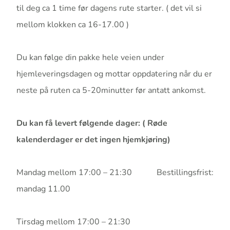
til deg ca 1 time før dagens rute starter. ( det vil si
mellom klokken ca 16-17.00 )
Du kan følge din pakke hele veien under
hjemleveringsdagen og mottar oppdatering når du er
neste på ruten ca 5-20minutter før antatt ankomst.
Du kan få levert følgende dager: ( Røde
kalenderdager er det ingen hjemkjøring)
Mandag mellom 17:00 – 21:30 Bestillingsfrist:
mandag 11.00
Tirsdag mellom 17:00 – 21:30