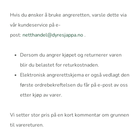
Hvis du ønsker å bruke angreretten, varsle dette via
vår kundeservice på e-
post:
netthandel@dyresjappa.no
.
Dersom du angrer kjøpet og returnerer varen
blir du belastet for returkostnaden.
Elektronisk angrerettskjema er også vedlagt den
første ordrebekreftelsen du får på e-post av oss
etter kjøp av varer.
Vi setter stor pris på en kort kommentar om grunnen
til varereturen.