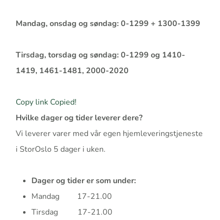
Mandag, onsdag og søndag: 0-1299 + 1300-1399
Tirsdag, torsdag og søndag: 0-1299 og 1410-
1419, 1461-1481, 2000-2020
Copy link
Copied!
Hvilke dager og tider leverer dere?
Vi leverer varer med vår egen hjemleveringstjeneste
i StorOslo 5 dager i uken.
Dager og tider er som under:
Mandag 17-21.00
Tirsdag 17-21.00