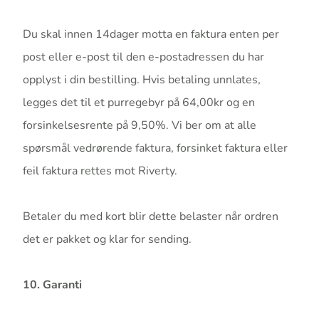
Du skal innen 14dager motta en faktura enten per
post eller e-post til den e-postadressen du har
opplyst i din bestilling. Hvis betaling unnlates,
legges det til et purregebyr på 64,00kr og en
forsinkelsesrente på 9,50%. Vi ber om at alle
spørsmål vedrørende faktura, forsinket faktura eller
feil faktura rettes mot Riverty.
Betaler du med kort blir dette belaster når ordren
det er pakket og klar for sending.
10. Garanti