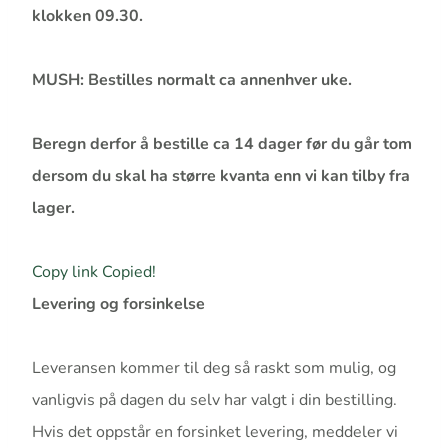
klokken 09.30.
MUSH: Bestilles normalt ca annenhver uke.
Beregn derfor å bestille ca 14 dager før du går tom
dersom du skal ha større kvanta enn vi kan tilby fra
lager.
Copy link
Copied!
Levering og forsinkelse
Leveransen kommer til deg så raskt som mulig, og
vanligvis på dagen du selv har valgt i din bestilling.
Hvis det oppstår en forsinket levering, meddeler vi