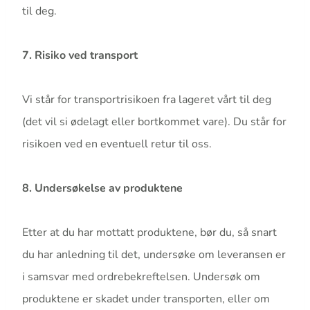
til deg.
7. Risiko ved transport
Vi står for transportrisikoen fra lageret vårt til deg
(det vil si ødelagt eller bortkommet vare). Du står for
risikoen ved en eventuell retur til oss.
8. Undersøkelse av produktene
Etter at du har mottatt produktene, bør du, så snart
du har anledning til det, undersøke om leveransen er
i samsvar med ordrebekreftelsen. Undersøk om
produktene er skadet under transporten, eller om