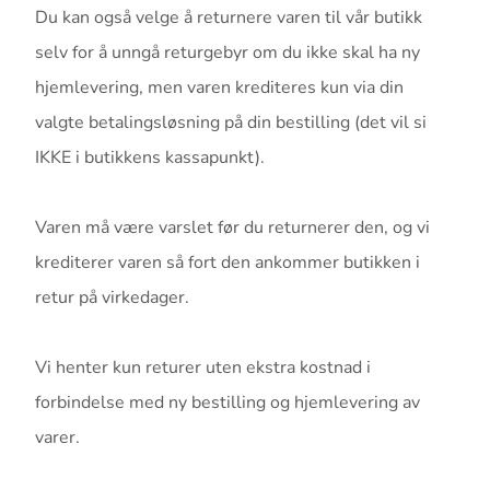
Du kan også velge å returnere varen til vår butikk
selv for å unngå returgebyr om du ikke skal ha ny
hjemlevering, men varen krediteres kun via din
valgte betalingsløsning på din bestilling (det vil si
IKKE i butikkens kassapunkt).
Varen må være varslet før du returnerer den, og vi
krediterer varen så fort den ankommer butikken i
retur på virkedager.
Vi henter kun returer uten ekstra kostnad i
forbindelse med ny bestilling og hjemlevering av
varer.