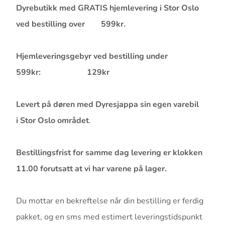
Dyrebutikk med GRATIS hjemlevering i Stor Oslo
ved bestilling over
599kr.
Hjemleveringsgebyr ved bestilling under
599kr:
129kr
Levert på døren med Dyresjappa sin egen varebil
i Stor Oslo området
.
Bestillingsfrist for samme dag levering
er klokken
11.00
forutsatt at vi har varene på lager.
Du mottar en bekreftelse når din bestilling er ferdig
pakket, og en sms med estimert leveringstidspunkt