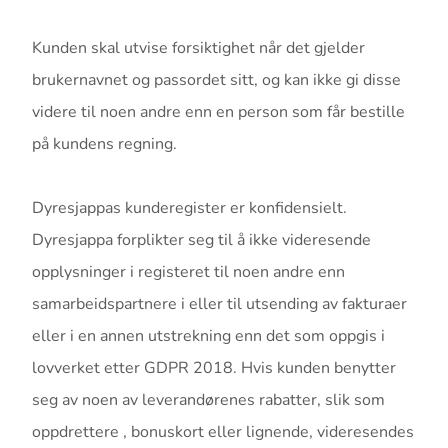
Kunden skal utvise forsiktighet når det gjelder
brukernavnet og passordet sitt, og kan ikke gi disse
videre til noen andre enn en person som får bestille
på kundens regning.
Dyresjappas kunderegister er konfidensielt.
Dyresjappa forplikter seg til å ikke videresende
opplysninger i registeret til noen andre enn
samarbeidspartnere i eller til utsending av fakturaer
eller i en annen utstrekning enn det som oppgis i
lovverket etter GDPR 2018. Hvis kunden benytter
seg av noen av leverandørenes rabatter, slik som
oppdrettere , bonuskort eller lignende, videresendes