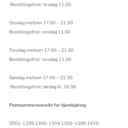
Bestillingsfrist: tirsdag 11.00
Onsdag mellom 17:00 – 21.30
Bestillingsfrist: onsdag 11.00
Torsdag mellom 17:00 – 21:30
Bestillingsfrist: torsdag 11.00
Søndag mellom 17:00 – 21:30
Bestillingsfrist: lørdag kl. 16:30
Postnummeroversikt for hjemkjøring
0001-1299,1300-1304,1300-1399,1410-