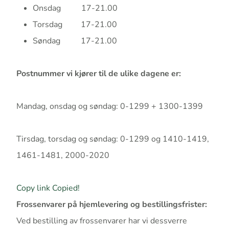
Onsdag 17-21.00
Torsdag 17-21.00
Søndag 17-21.00
Postnummer vi kjører til de ulike dagene er:
Mandag, onsdag og søndag: 0-1299 + 1300-1399
Tirsdag, torsdag og søndag: 0-1299 og 1410-1419,
1461-1481, 2000-2020
Copy link
Copied!
Frossenvarer på hjemlevering og bestillingsfrister:
Ved bestilling av frossenvarer har vi dessverre