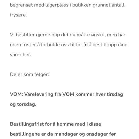
begrenset med lagerplass i butikken grunnet antall
frysere.
Vi bestiller gjerne opp det du måtte ønske, men har
noen frister å forholde oss til for å få bestilt opp dine
varer her.
De er som følger:
VOM: Varelevering fra VOM kommer hver tirsdag
og torsdag.
Bestillingsfrist for å komme med i disse
bestillingene er da mandager og onsdager før