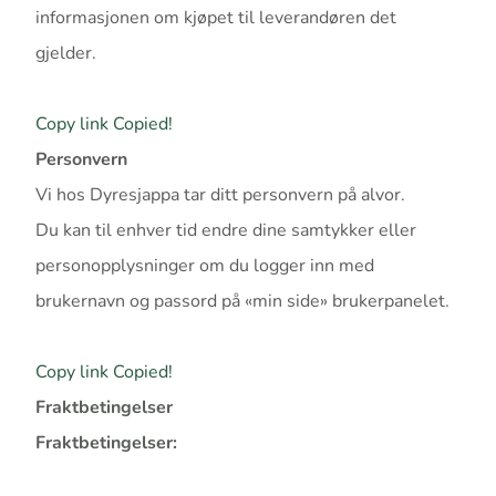
informasjonen om kjøpet til leverandøren det
gjelder.
Copy link
Copied!
Personvern
Vi hos Dyresjappa tar ditt personvern på alvor.
Du kan til enhver tid endre dine samtykker eller
personopplysninger om du logger inn med
brukernavn og passord på «min side» brukerpanelet.
Copy link
Copied!
Fraktbetingelser
Fraktbetingelser: