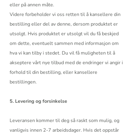
eller på annen måte.
Videre forbeholder vi oss retten til å kansellere din
bestilling eller del av denne, dersom produktet er
utsolgt. Hvis produktet er utsolgt vil du få beskjed
om dette, eventuelt sammen med informasjon om
hva vi kan tilby i stedet. Du vil få muligheten til å
akseptere vårt nye tilbud med de endringer vi angir i
forhold til din bestilling, eller kansellere
bestillingen.
5. Levering og forsinkelse
Leveransen kommer til deg så raskt som mulig, og
vanligvis innen 2-7 arbeidsdager. Hvis det oppstår