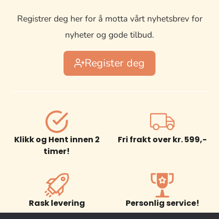
Registrer deg her for å motta vårt nyhetsbrev for
nyheter og gode tilbud.
Register deg
Klikk og Hent innen 2
Fri frakt over kr. 599,-
timer!
Rask levering
Personlig service!