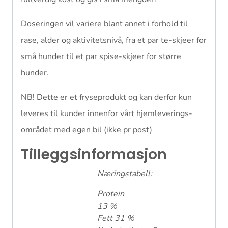
Doseringen vil variere blant annet i forhold til
rase, alder og aktivitetsnivå, fra et par te-skjeer for
små hunder til et par spise-skjeer for større
hunder.
NB! Dette er et fryseprodukt og kan derfor kun
leveres til kunder innenfor vårt hjemleverings-
området med egen bil (ikke pr post)
Tilleggsinformasjon
Næringstabell:
Protein
13 %
Fett 31 %