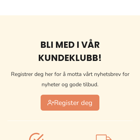
BLI MED I VÅR
KUNDEKLUBB!
Registrer deg her for å motta vårt nyhetsbrev for
nyheter og gode tilbud.
Register deg