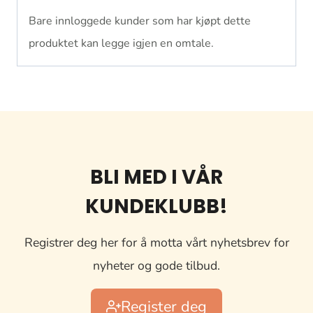
Bare innloggede kunder som har kjøpt dette
produktet kan legge igjen en omtale.
BLI MED I VÅR
KUNDEKLUBB!
Registrer deg her for å motta vårt nyhetsbrev for
nyheter og gode tilbud.
Register deg