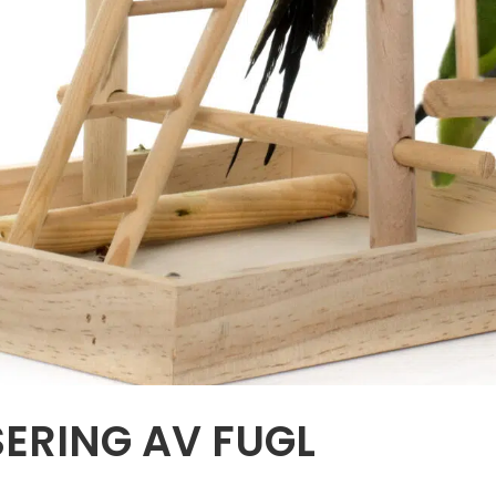
SERING AV FUGL