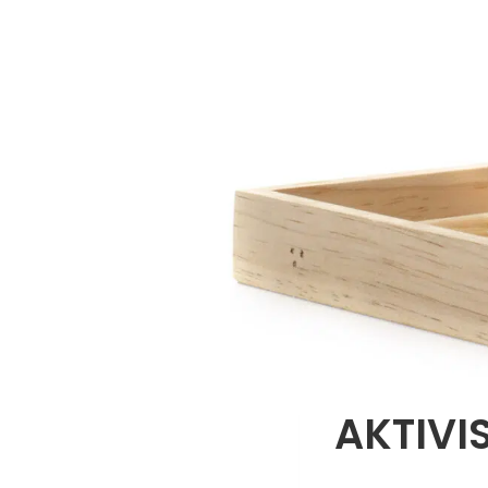
AKTIVI