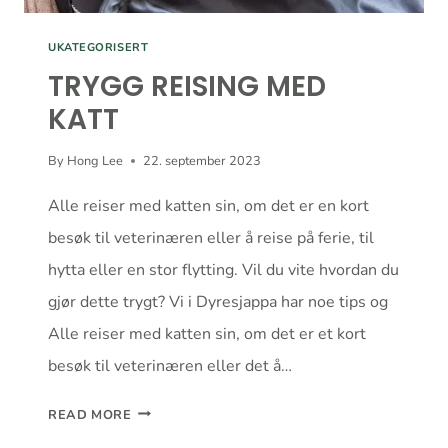
UKATEGORISERT
TRYGG REISING MED
KATT
By
Hong Lee
22. september 2023
Alle reiser med katten sin, om det er en kort
besøk til veterinæren eller å reise på ferie, til
hytta eller en stor flytting. Vil du vite hvordan du
gjør dette trygt? Vi i Dyresjappa har noe tips og
Alle reiser med katten sin, om det er et kort
besøk til veterinæren eller det å…
TRYGG
READ MORE
REISING