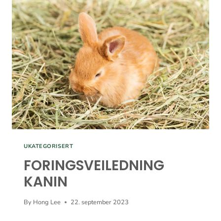
FORING
UKATEGORISERT
FORINGSVEILEDNING
KANIN
By
Hong Lee
22. september 2023