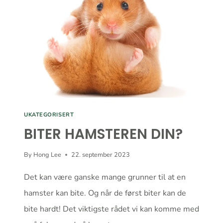
UKATEGORISERT
​BITER HAMSTEREN DIN?
By
Hong Lee
22. september 2023
Det kan være ganske mange grunner til at en
hamster kan bite. Og når de først biter kan de
bite hardt! Det viktigste rådet vi kan komme med