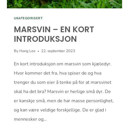
UKATEGORISERT
MARSVIN – EN KORT
INTRODUKSJON
By
Hong Lee
22. september 2023
En kort introduksjon om marsvin som kjæledyr.
Hvor kommer det fra, hva spiser de og hva
trenger du som eier å tenke på for at marsvinet
skal ha det bra? Marsvin er herlige små dyr. De
er kanskje små, men de har masse personlighet,
og kan være veldige forskjellige. De er glad i
mennesker og…