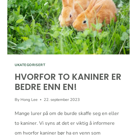
UKATEGORISERT
HVORFOR TO KANINER ER
BEDRE ENN EN!
By
Hong Lee
22. september 2023
Mange lurer på om de burde skaffe seg en eller
to kaniner. Vi syns at det er viktig å informere
om hvorfor kaniner bør ha en venn som