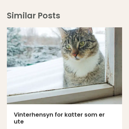
Similar Posts
Vinterhensyn for katter som er
ute