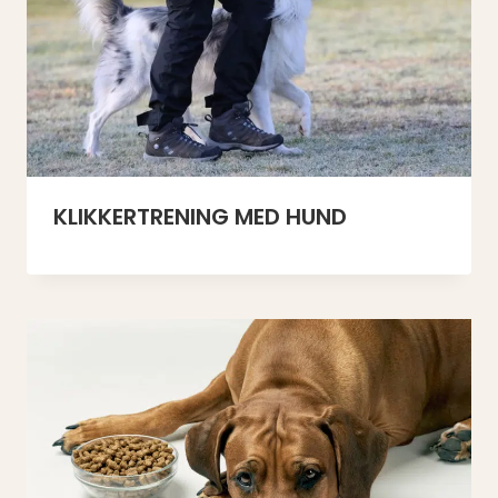
​KLIKKERTRENING MED HUND