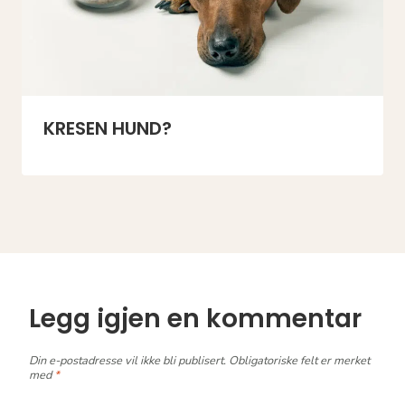
KRESEN HUND?
Legg igjen en kommentar
Din e-postadresse vil ikke bli publisert.
Obligatoriske felt er merket
med
*