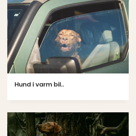
Hund i varm bil..