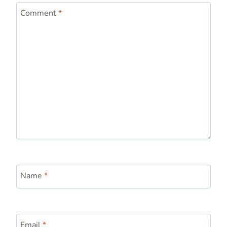
Comment
*
Name
*
Email
*