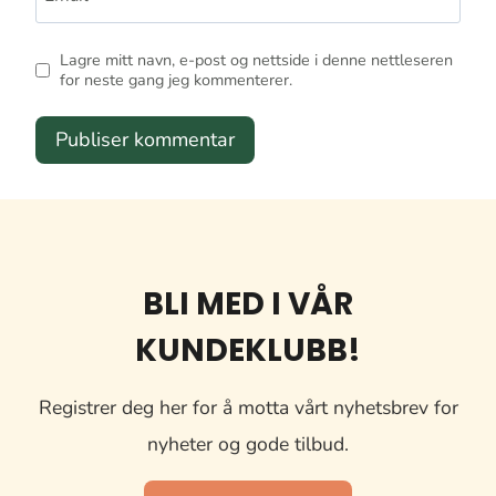
Lagre mitt navn, e-post og nettside i denne nettleseren
for neste gang jeg kommenterer.
BLI MED I VÅR
KUNDEKLUBB!
Registrer deg her for å motta vårt nyhetsbrev for
nyheter og gode tilbud.