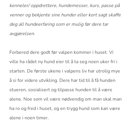
kenneler/ oppdrettere, hundemesser, kurs, passe på
venner og bekjente sine hunder eller kort sagt skaffe
deg all hundeerfaring som er mulig før dere tar
avgjørelsen.
Forbered dere godt før valpen kommer i huset. Vi
ville ha rådet ny hund eier til å ta seg noen uker fri i
starten. De første ukene i valpens liv har utrolig mye
å si for videre utvikling. Dere har tid til å få hunden
stueren, sosialisert og tilpasse hunden til å være
alene. Noe som vil være nødvendig om man skal man
ha ro og fred i huset, og en trygg hund som kan være
alene i noen timer.