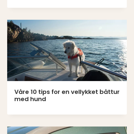
Våre 10 tips for en vellykket båttur
med hund