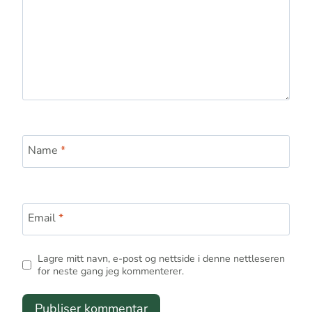
Name
*
Email
*
Lagre mitt navn, e-post og nettside i denne nettleseren
for neste gang jeg kommenterer.