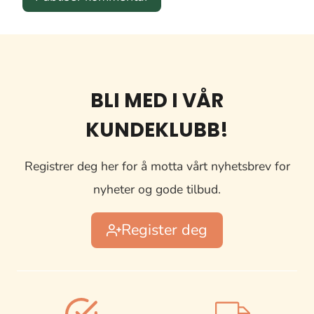
BLI MED I VÅR
KUNDEKLUBB!
Registrer deg her for å motta vårt nyhetsbrev for
nyheter og gode tilbud.
Register deg