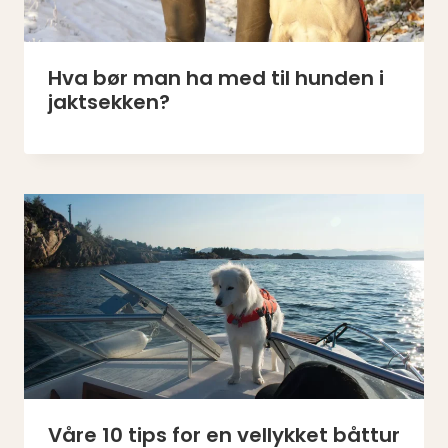
Hva bør man ha med til hunden i
jaktsekken?
Våre 10 tips for en vellykket båttur