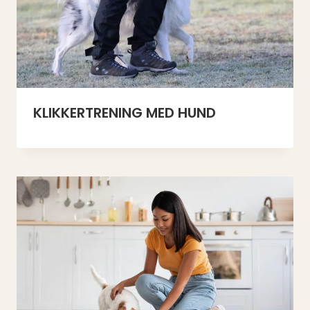
​KLIKKERTRENING MED HUND