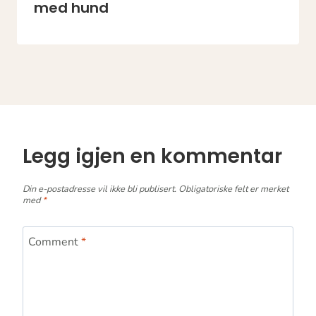
med hund
Legg igjen en kommentar
Din e-postadresse vil ikke bli publisert.
Obligatoriske felt er merket
med
*
Comment
*