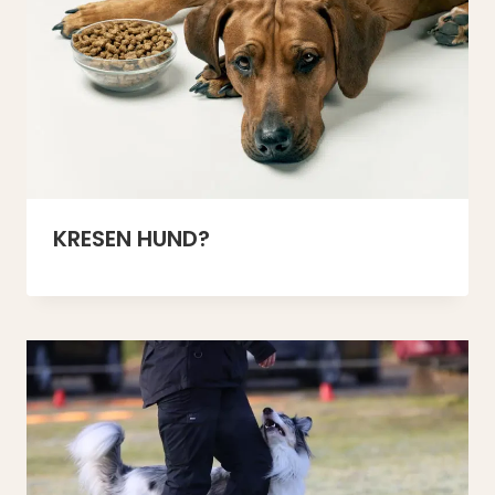
KRESEN HUND?