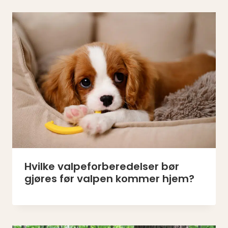
Hvilke valpeforberedelser bør
gjøres før valpen kommer hjem?