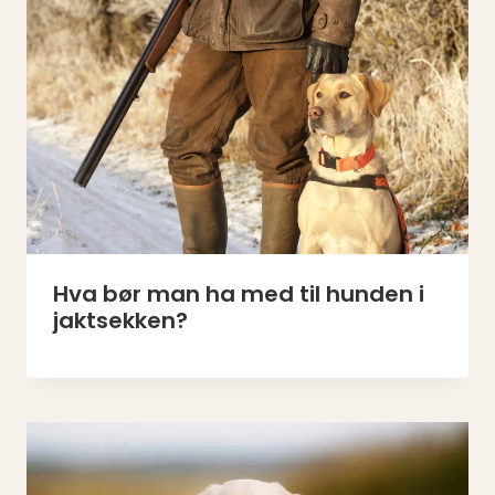
Hva bør man ha med til hunden i
jaktsekken?