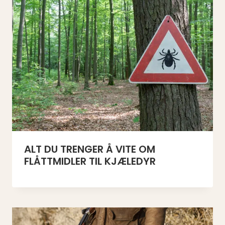
ALT DU TRENGER Å VITE OM
FLÅTTMIDLER TIL KJÆLEDYR