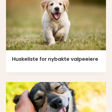
Huskeliste for nybakte valpeeiere