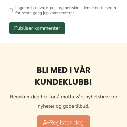
Lagre mitt navn, e-post og nettside i denne nettleseren
for neste gang jeg kommenterer.
BLI MED I VÅR
KUNDEKLUBB!
Registrer deg her for å motta vårt nyhetsbrev for
nyheter og gode tilbud.
Register deg