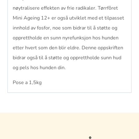
nøytralisere effekten av frie radikaler. Tørrfôret
Mini Ageing 12+ er også utviklet med et tilpasset
innhold av fosfor, noe som bidrar til å støtte og
opprettholde en sunn nyrefunksjon hos hunden
etter hvert som den blir eldre. Denne oppskriften
bidrar også til å støtte og opprettholde sunn hud
og pels hos hunden din.
Pose a 1,5kg