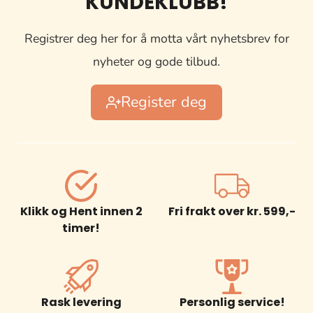
KUNDEKLUBB!
Registrer deg her for å motta vårt nyhetsbrev for
nyheter og gode tilbud.
Register deg
Klikk og Hent innen 2
Fri frakt over kr. 599,-
timer!
Rask levering
Personlig service!