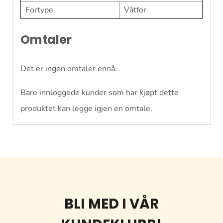
Fortype
Våtfor
Omtaler
Det er ingen omtaler ennå.
Bare innloggede kunder som har kjøpt dette
produktet kan legge igjen en omtale.
BLI MED I VÅR