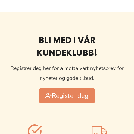
BLI MED I VÅR
KUNDEKLUBB!
Registrer deg her for å motta vårt nyhetsbrev for
nyheter og gode tilbud.
Register deg