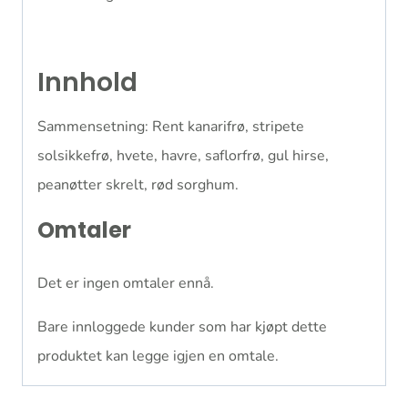
Innhold
Sammensetning: Rent kanarifrø, stripete
solsikkefrø, hvete, havre, saflorfrø, gul hirse,
peanøtter skrelt, rød sorghum.
Omtaler
Det er ingen omtaler ennå.
Bare innloggede kunder som har kjøpt dette
produktet kan legge igjen en omtale.