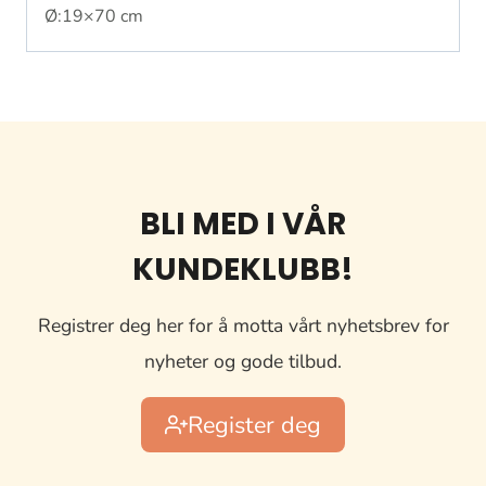
Ø:19×70 cm
BLI MED I VÅR
KUNDEKLUBB!
Registrer deg her for å motta vårt nyhetsbrev for
nyheter og gode tilbud.
Register deg