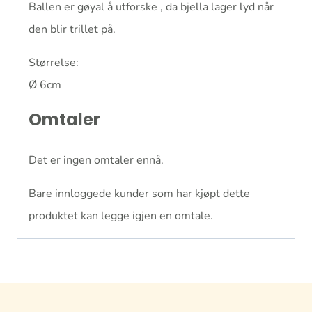
Ballen er gøyal å utforske , da bjella lager lyd når
den blir trillet på.
Størrelse:
Ø 6cm
Omtaler
Det er ingen omtaler ennå.
Bare innloggede kunder som har kjøpt dette
produktet kan legge igjen en omtale.