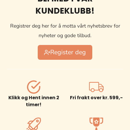
KUNDEKLUBB!
Registrer deg her for å motta vårt nyhetsbrev for
nyheter og gode tilbud.
Register deg
Klikk og Hent innen 2
Fri frakt over kr. 599,-
timer!