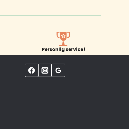
Personlig service!