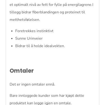
et optimalt nivå av fett for fylle på energilagrene.I
tillegg bidrar fiberblandingen og proteinet til
metthetsfølelsen.
Foretrekkes instinktivt
Sunne Urinveier
Bidrar til å holde idealvekten.
Omtaler
Det er ingen omtaler ennå.
Bare innloggede kunder som har kjøpt dette
produktet kan legge igjen en omtale.