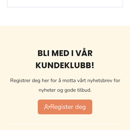
BLI MED I VÅR
KUNDEKLUBB!
Registrer deg her for å motta vårt nyhetsbrev for
nyheter og gode tilbud.
Register deg