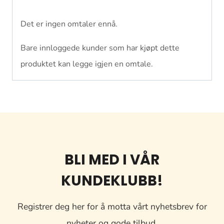
Det er ingen omtaler ennå.
Bare innloggede kunder som har kjøpt dette
produktet kan legge igjen en omtale.
BLI MED I VÅR
KUNDEKLUBB!
Registrer deg her for å motta vårt nyhetsbrev for
nyheter og gode tilbud.