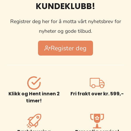
KUNDEKLUBB!
Registrer deg her for å motta vårt nyhetsbrev for
nyheter og gode tilbud.
Register deg
Klikk og Hent innen 2
Fri frakt over kr. 599,-
timer!