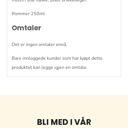
Rommer:250ml
Omtaler
Det er ingen omtaler ennå.
Bare innloggede kunder som har kjøpt dette
produktet kan legge igjen en omtale.
BLI MED I VÅR