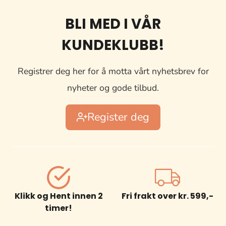
BLI MED I VÅR
KUNDEKLUBB!
Registrer deg her for å motta vårt nyhetsbrev for
nyheter og gode tilbud.
Register deg
Klikk og Hent innen 2
Fri frakt over kr. 599,-
timer!