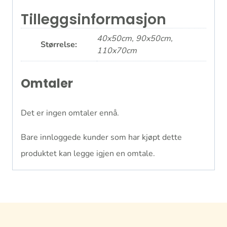
Tilleggsinformasjon
40x50cm, 90x50cm,
Størrelse:
110x70cm
Omtaler
Det er ingen omtaler ennå.
Bare innloggede kunder som har kjøpt dette
produktet kan legge igjen en omtale.