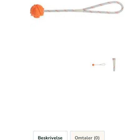
Beskrivelse
Omtaler (0)