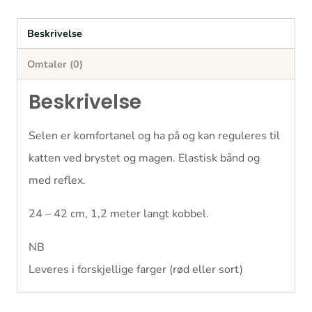
Beskrivelse
Omtaler (0)
Beskrivelse
Selen er komfortanel og ha på og kan reguleres til
katten ved brystet og magen. Elastisk bånd og
med reflex.
24 – 42 cm, 1,2 meter langt kobbel.
NB
Leveres i forskjellige farger (rød eller sort)