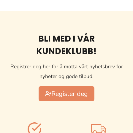
BLI MED I VÅR
KUNDEKLUBB!
Registrer deg her for å motta vårt nyhetsbrev for
nyheter og gode tilbud.
Register deg