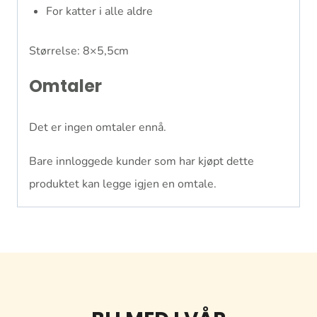
For katter i alle aldre
Størrelse: 8×5,5cm
Omtaler
Det er ingen omtaler ennå.
Bare innloggede kunder som har kjøpt dette
produktet kan legge igjen en omtale.