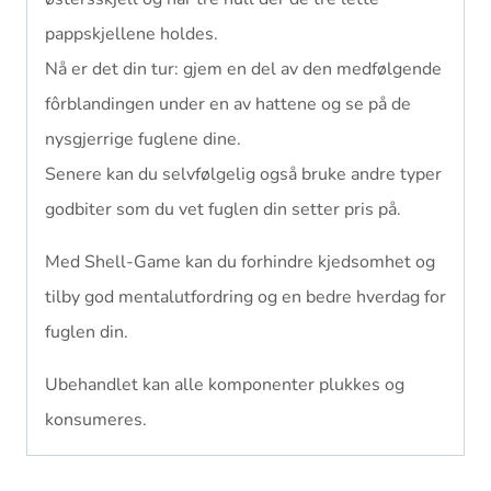
pappskjellene holdes.
Nå er det din tur: gjem en del av den medfølgende
fôrblandingen under en av hattene og se på de
nysgjerrige fuglene dine.
Senere kan du selvfølgelig også bruke andre typer
godbiter som du vet fuglen din setter pris på.
Med Shell-Game kan du forhindre kjedsomhet og
tilby god mentalutfordring og en bedre hverdag for
fuglen din.
Ubehandlet kan alle komponenter plukkes og
konsumeres.