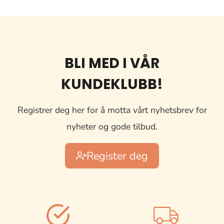
BLI MED I VÅR
KUNDEKLUBB!
Registrer deg her for å motta vårt nyhetsbrev for
nyheter og gode tilbud.
Register deg