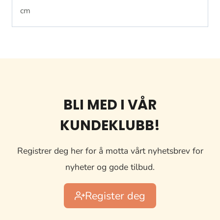
cm
BLI MED I VÅR
KUNDEKLUBB!
Registrer deg her for å motta vårt nyhetsbrev for
nyheter og gode tilbud.
Register deg