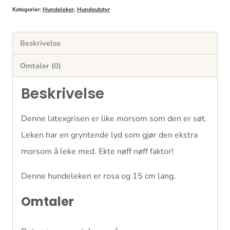
Kategorier:
Hundeleker
,
Hundeutstyr
Beskrivelse
Omtaler (0)
Beskrivelse
Denne latexgrisen er like morsom som den er søt.
Leken har en gryntende lyd som gjør den ekstra
morsom å leke med. Ekte nøff nøff faktor!
Denne hundeleken er rosa og 15 cm lang.
Omtaler