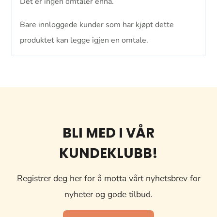
Det er ingen omtaler ennå.
Bare innloggede kunder som har kjøpt dette
produktet kan legge igjen en omtale.
BLI MED I VÅR
KUNDEKLUBB!
Registrer deg her for å motta vårt nyhetsbrev for
nyheter og gode tilbud.