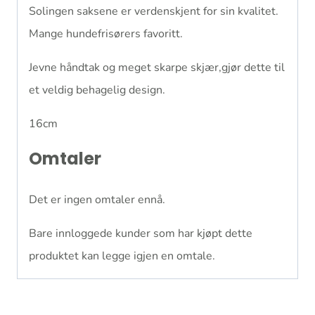
Solingen saksene er verdenskjent for sin kvalitet.
Mange hundefrisørers favoritt.
Jevne håndtak og meget skarpe skjær,gjør dette til
et veldig behagelig design.
16cm
Omtaler
Det er ingen omtaler ennå.
Bare innloggede kunder som har kjøpt dette
produktet kan legge igjen en omtale.