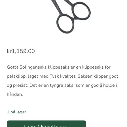
kr
1,159.00
Gotta Solingensaks klippesaks er en klippesaks for
pelsklipp, laget med Tysk kvalitet. Saksen klipper godt
og presist. Det er en tyngre saks, som er god å holde i
hånden.
1 på lager
Gotta