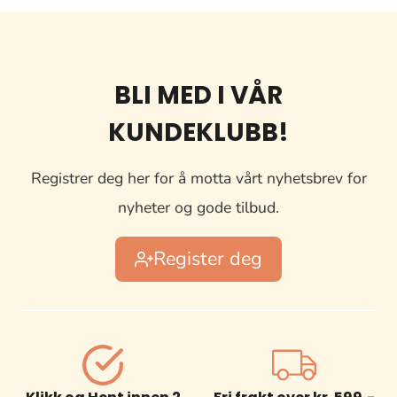
BLI MED I VÅR
KUNDEKLUBB!
Registrer deg her for å motta vårt nyhetsbrev for
nyheter og gode tilbud.
Register deg