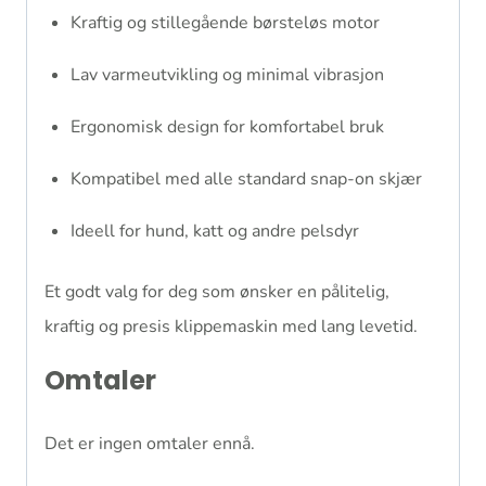
Kraftig og stillegående børsteløs motor
Lav varmeutvikling og minimal vibrasjon
Ergonomisk design for komfortabel bruk
Kompatibel med alle standard snap-on skjær
Ideell for hund, katt og andre pelsdyr
Et godt valg for deg som ønsker en pålitelig,
kraftig og presis klippemaskin med lang levetid.
Omtaler
Det er ingen omtaler ennå.