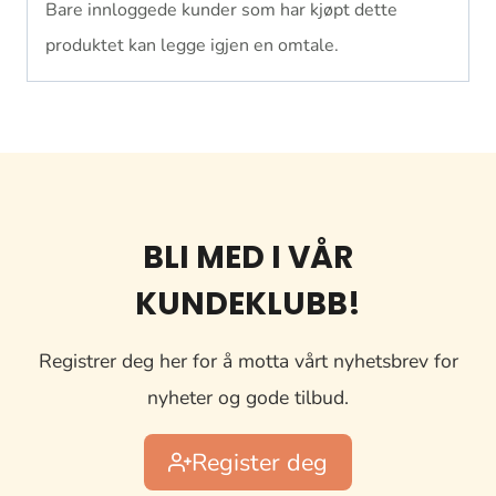
Bare innloggede kunder som har kjøpt dette
produktet kan legge igjen en omtale.
BLI MED I VÅR
KUNDEKLUBB!
Registrer deg her for å motta vårt nyhetsbrev for
nyheter og gode tilbud.
Register deg