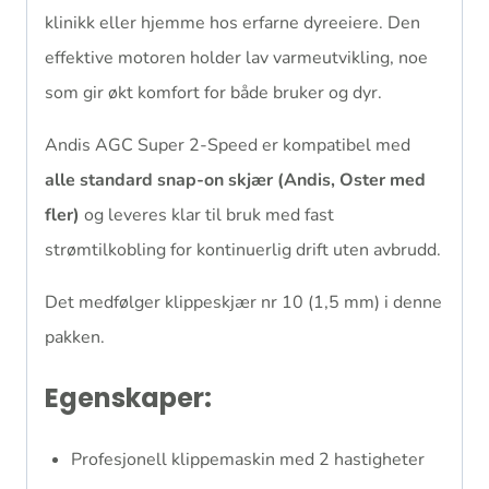
klinikk eller hjemme hos erfarne dyreeiere. Den
effektive motoren holder lav varmeutvikling, noe
som gir økt komfort for både bruker og dyr.
Andis AGC Super 2-Speed er kompatibel med
alle standard snap-on skjær (Andis, Oster med
fler)
og leveres klar til bruk med fast
strømtilkobling for kontinuerlig drift uten avbrudd.
Det medfølger klippeskjær nr 10 (1,5 mm) i denne
pakken.
Egenskaper:
Profesjonell klippemaskin med 2 hastigheter