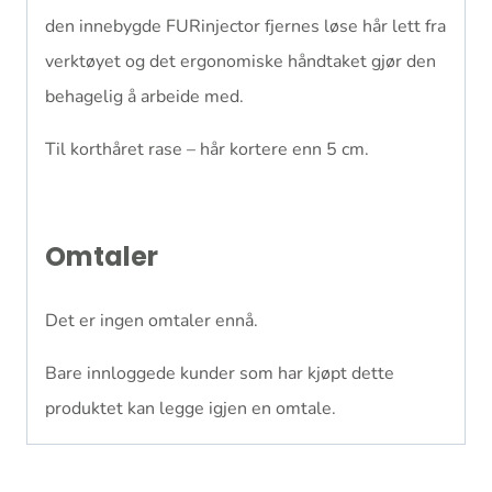
den innebygde FURinjector fjernes løse hår lett fra
verktøyet og det ergonomiske håndtaket gjør den
behagelig å arbeide med.
Til korthåret rase – hår kortere enn 5 cm.
Omtaler
Det er ingen omtaler ennå.
Bare innloggede kunder som har kjøpt dette
produktet kan legge igjen en omtale.