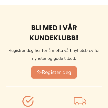
BLI MED I VÅR
KUNDEKLUBB!
Registrer deg her for å motta vårt nyhetsbrev for
nyheter og gode tilbud.
Register deg