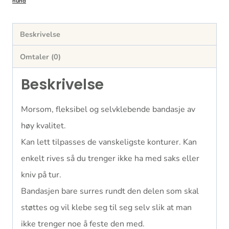
hund
Beskrivelse
Omtaler (0)
Beskrivelse
Morsom, fleksibel og selvklebende bandasje av
høy kvalitet.
Kan lett tilpasses de vanskeligste konturer. Kan
enkelt rives så du trenger ikke ha med saks eller
kniv på tur.
Bandasjen bare surres rundt den delen som skal
støttes og vil klebe seg til seg selv slik at man
ikke trenger noe å feste den med.