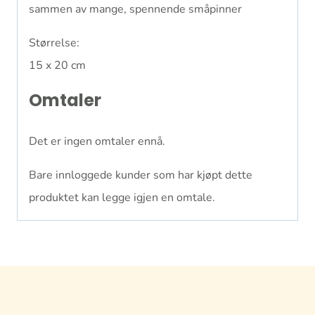
sammen av mange, spennende småpinner
Størrelse:
15 x 20 cm
Omtaler
Det er ingen omtaler ennå.
Bare innloggede kunder som har kjøpt dette
produktet kan legge igjen en omtale.