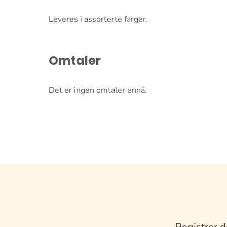
Leveres i assorterte farger.
Omtaler
Det er ingen omtaler ennå.