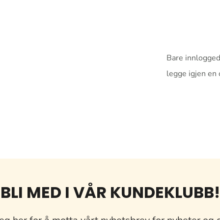
Bare innlogged
legge igjen en
BLI MED I VÅR KUNDEKLUBB!