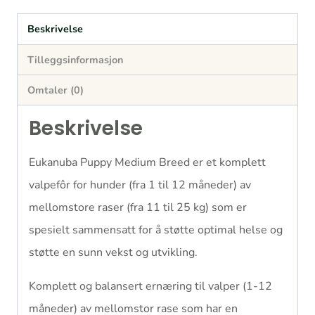
Beskrivelse
Tilleggsinformasjon
Omtaler (0)
Beskrivelse
Eukanuba Puppy Medium Breed er et komplett
valpefôr for hunder (fra 1 til 12 måneder) av
mellomstore raser (fra 11 til 25 kg) som er
spesielt sammensatt for å støtte optimal helse og
støtte en sunn vekst og utvikling.
Komplett og balansert ernæring til valper (1-12
måneder) av mellomstor rase som har en