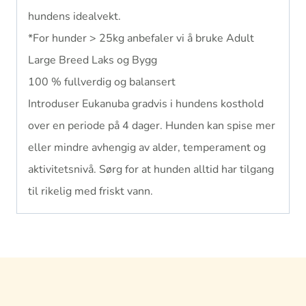
hundens idealvekt.
*For hunder > 25kg anbefaler vi å bruke Adult
Large Breed Laks og Bygg
100 % fullverdig og balansert
Introduser Eukanuba gradvis i hundens kosthold
over en periode på 4 dager. Hunden kan spise mer
eller mindre avhengig av alder, temperament og
aktivitetsnivå. Sørg for at hunden alltid har tilgang
til rikelig med friskt vann.