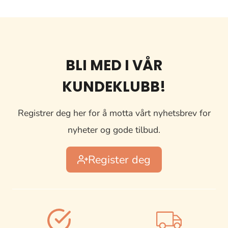
BLI MED I VÅR
KUNDEKLUBB!
Registrer deg her for å motta vårt nyhetsbrev for
nyheter og gode tilbud.
Register deg