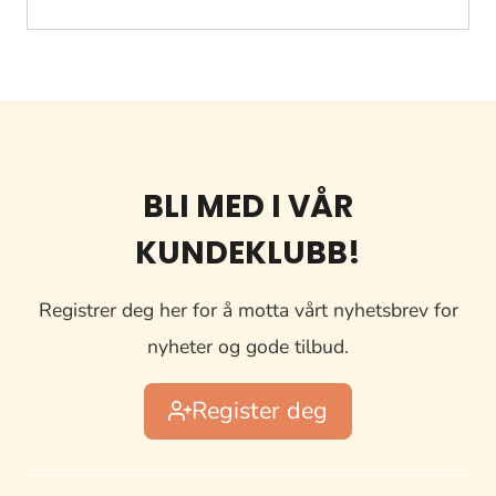
BLI MED I VÅR
KUNDEKLUBB!
Registrer deg her for å motta vårt nyhetsbrev for
nyheter og gode tilbud.
Register deg