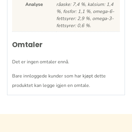
Analyse
råaske: 7,4 %, kalsium: 1,4
%, fosfor: 1,1 %, omega-6-
fettsyrer: 2,9 %, omega-3-
fettsyrer: 0,6 %.
Omtaler
Det er ingen omtaler ennå.
Bare innloggede kunder som har kjøpt dette
produktet kan legge igjen en omtale.