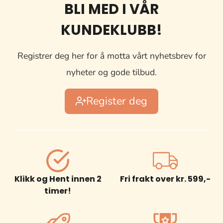
BLI MED I VÅR
KUNDEKLUBB!
Registrer deg her for å motta vårt nyhetsbrev for
nyheter og gode tilbud.
Register deg
Klikk og Hent innen 2
Fri frakt over kr. 599,-
timer!