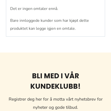
Det er ingen omtaler ennå.
Bare innloggede kunder som har kjøpt dette
produktet kan legge igjen en omtale.
BLI MED I VÅR
KUNDEKLUBB!
Registrer deg her for å motta vårt nyhetsbrev for
nyheter og gode tilbud.