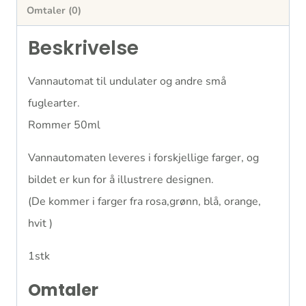
Omtaler (0)
Beskrivelse
Vannautomat til undulater og andre små
fuglearter.
Rommer 50ml
Vannautomaten leveres i forskjellige farger, og
bildet er kun for å illustrere designen.
(De kommer i farger fra rosa,grønn, blå, orange,
hvit )
1stk
Omtaler