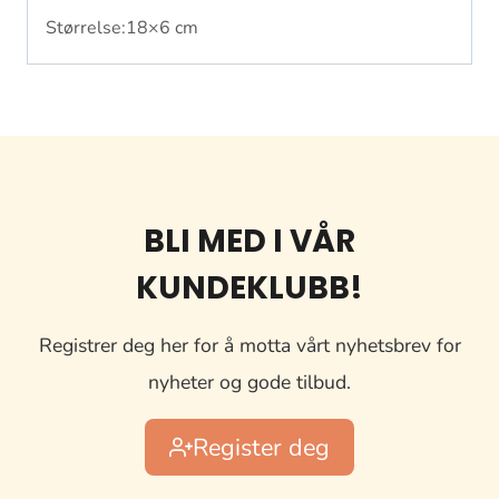
Størrelse:18×6 cm
BLI MED I VÅR
KUNDEKLUBB!
Registrer deg her for å motta vårt nyhetsbrev for
nyheter og gode tilbud.
Register deg