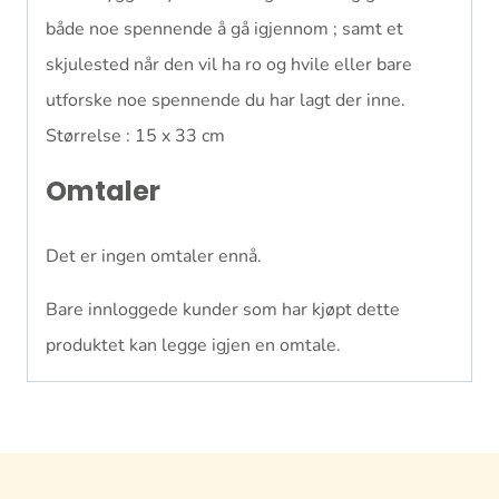
både noe spennende å gå igjennom ; samt et
skjulested når den vil ha ro og hvile eller bare
utforske noe spennende du har lagt der inne.
Størrelse : 15 x 33 cm
Omtaler
Det er ingen omtaler ennå.
Bare innloggede kunder som har kjøpt dette
produktet kan legge igjen en omtale.