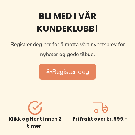
BLI MED I VÅR
KUNDEKLUBB!
Registrer deg her for å motta vårt nyhetsbrev for
nyheter og gode tilbud.
Register deg
Klikk og Hent innen 2
Fri frakt over kr. 599,-
timer!