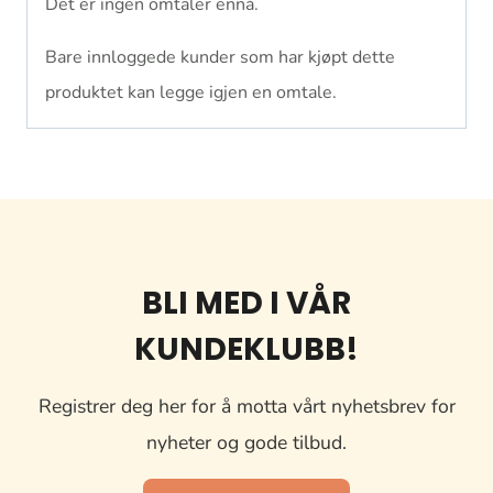
Det er ingen omtaler ennå.
Bare innloggede kunder som har kjøpt dette
produktet kan legge igjen en omtale.
BLI MED I VÅR
KUNDEKLUBB!
Registrer deg her for å motta vårt nyhetsbrev for
nyheter og gode tilbud.