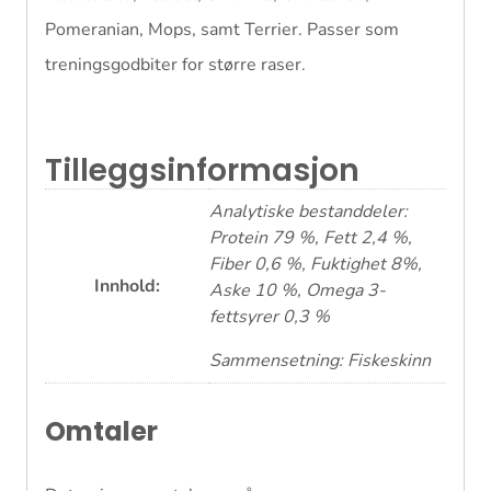
Pomeranian, Mops, samt Terrier. Passer som
treningsgodbiter for større raser.
Tilleggsinformasjon
Analytiske bestanddeler:
Protein 79 %, Fett 2,4 %,
Fiber 0,6 %, Fuktighet 8%,
Innhold:
Aske 10 %, Omega 3-
fettsyrer 0,3 %
Sammensetning: Fiskeskinn
Omtaler