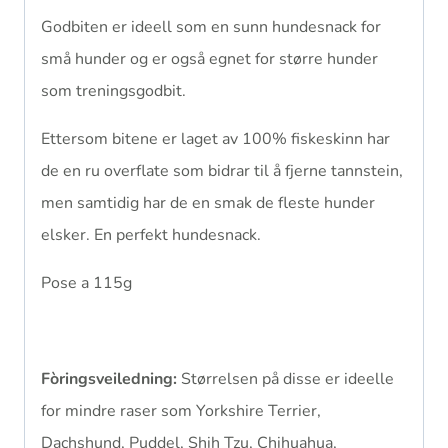
Godbiten er ideell som en sunn hundesnack for
små hunder og er også egnet for større hunder
som treningsgodbit.
Ettersom bitene er laget av 100% fiskeskinn har
de en ru overflate som bidrar til å fjerne tannstein,
men samtidig har de en smak de fleste hunder
elsker. En perfekt hundesnack.
Pose a 115g
Fòringsveiledning:
Størrelsen på disse er ideelle
for mindre raser som Yorkshire Terrier,
Dachshund, Puddel, Shih Tzu, Chihuahua,