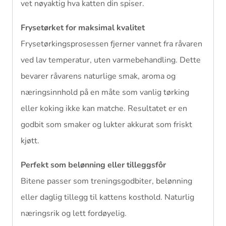
vet nøyaktig hva katten din spiser.
Frysetørket for maksimal kvalitet
Frysetørkingsprosessen fjerner vannet fra råvaren
ved lav temperatur, uten varmebehandling. Dette
bevarer råvarens naturlige smak, aroma og
næringsinnhold på en måte som vanlig tørking
eller koking ikke kan matche. Resultatet er en
godbit som smaker og lukter akkurat som friskt
kjøtt.
Perfekt som belønning eller tilleggsfôr
Bitene passer som treningsgodbiter, belønning
eller daglig tillegg til kattens kosthold. Naturlig
næringsrik og lett fordøyelig.