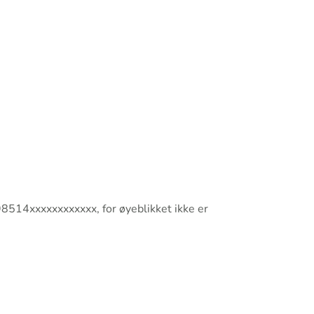
514xxxxxxxxxxxx, for øyeblikket ikke er