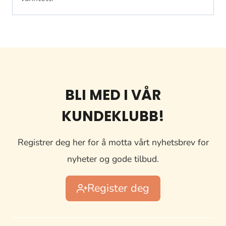
BLI MED I VÅR
KUNDEKLUBB!
Registrer deg her for å motta vårt nyhetsbrev for
nyheter og gode tilbud.
Register deg