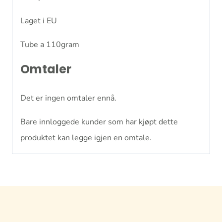
Laget i EU
Tube a 110gram
Omtaler
Det er ingen omtaler ennå.
Bare innloggede kunder som har kjøpt dette
produktet kan legge igjen en omtale.