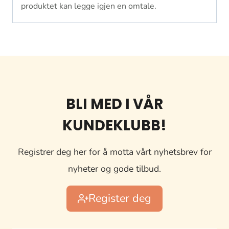
produktet kan legge igjen en omtale.
BLI MED I VÅR
KUNDEKLUBB!
Registrer deg her for å motta vårt nyhetsbrev for
nyheter og gode tilbud.
Register deg