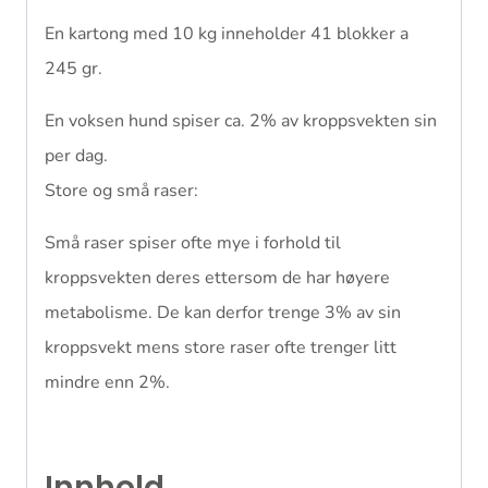
En kartong med 10 kg inneholder 41 blokker a
245 gr.
En voksen hund spiser ca. 2% av kroppsvekten sin
per dag.
Store og små raser:
Små raser spiser ofte mye i forhold til
kroppsvekten deres ettersom de har høyere
metabolisme. De kan derfor trenge 3% av sin
kroppsvekt mens store raser ofte trenger litt
mindre enn 2%.
Innhold