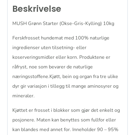
Beskrivelse
MUSH Grønn Starter (Okse-Gris-Kylling) 10kg
Ferskfrosset hundemat med 100% naturlige
ingredienser uten tilsetning- eller
koserveringsmidler eller korn. Produktene er
råfryst, noe som bevarer de naturlige
næringsstoffene.Kjøtt, bein og organ fra tre ulike
dyr gir variasjon i tillegg til mange aminosyrer og
mineraler.
Kjøttet er frosset i blokker som gjør det enkelt og
posjonere. Maten kan benyttes som fullfor eller
kan blandes med annet for. Inneholder 90 – 95%