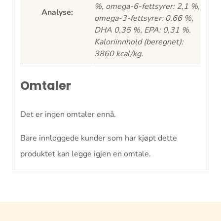
%, omega-6-fettsyrer: 2,1 %,
Analyse:
omega-3-fettsyrer: 0,66 %,
DHA 0,35 %, EPA: 0,31 %.
Kaloriinnhold (beregnet):
3860 kcal/kg.
Omtaler
Det er ingen omtaler ennå.
Bare innloggede kunder som har kjøpt dette
produktet kan legge igjen en omtale.