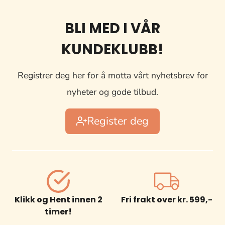
BLI MED I VÅR
KUNDEKLUBB!
Registrer deg her for å motta vårt nyhetsbrev for
nyheter og gode tilbud.
Register deg
Klikk og Hent innen 2
Fri frakt over kr. 599,-
timer!